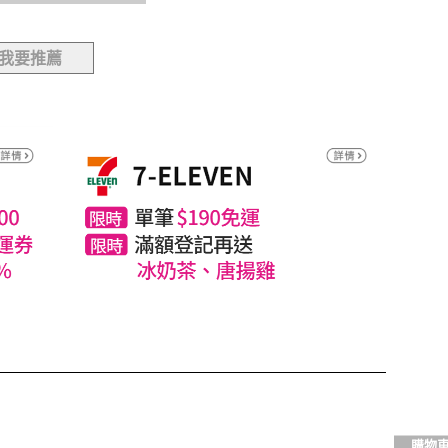
我要推薦
購物