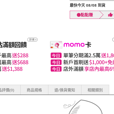
最快今天 08/08 到貨
點點賺
評價(0)
商品規格
退/換貨需知
相關類別