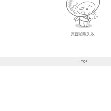
頁面加載失敗
TOP