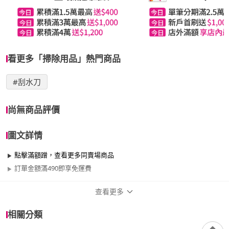
看更多「掃除用品」熱門商品
#刮水刀
尚無商品評價
圖文詳情
點擊滿額蹭，查看更多同賣場商品
訂單金額滿490即享免運費
查看更多
商品規格
相關分類
適用於
臥室、客廳、浴室、廚房、陽台、餐廳、室