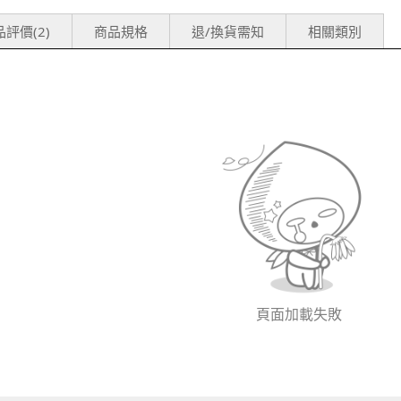
評價(2)
商品規格
退/換貨需知
相關類別
頁面加載失敗