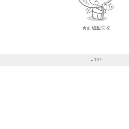
頁面加載失敗
TOP