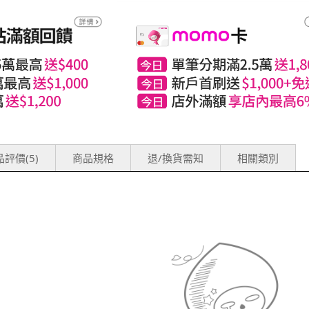
評價(5)
商品規格
退/換貨需知
相關類別