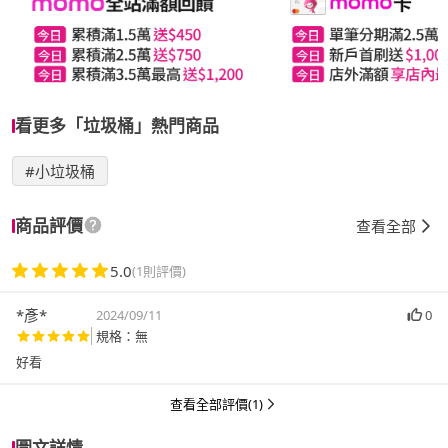
看更多「垃圾桶」熱門商品
#小垃圾桶
商品評價
查看全部
5.0
(1則評價)
*彥*
2024/09/11
0
規格：無
好看
查看全部評價(1)
圖文詳情