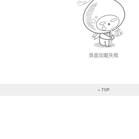
頁面加載失敗
TOP