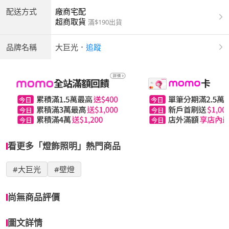
配送方式
廠商宅配
超商取貨
滿$190出貨
品牌名稱
大巨光
．
追蹤
看更多「燈飾照明」熱門商品
#大巨光
#壁燈
尚無商品評價
圖文詳情