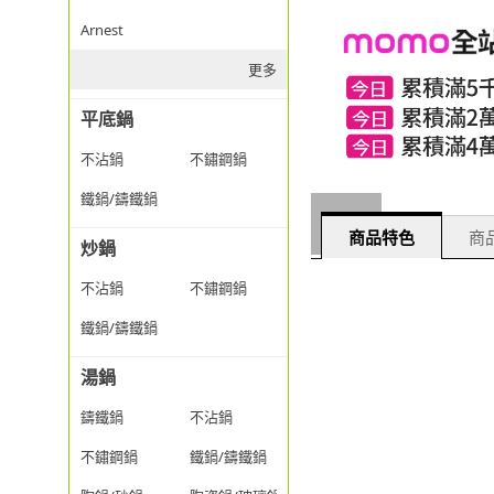
Arnest
更多
平底鍋
不沾鍋
不鏽鋼鍋
鐵鍋/鑄鐵鍋
商品特色
商品
炒鍋
不沾鍋
不鏽鋼鍋
鐵鍋/鑄鐵鍋
湯鍋
鑄鐵鍋
不沾鍋
不鏽鋼鍋
鐵鍋/鑄鐵鍋