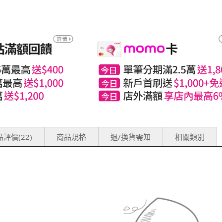
評價(22)
商品規格
退/換貨需知
相關類別