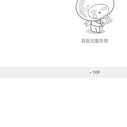
頁面加載失敗
TOP