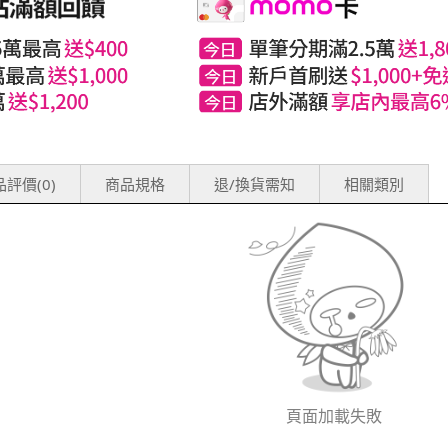
評價(0)
商品規格
退/換貨需知
相關類別
頁面加載失敗