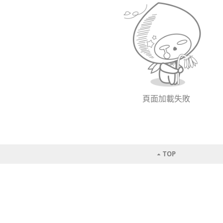
頁面加載失敗
TOP