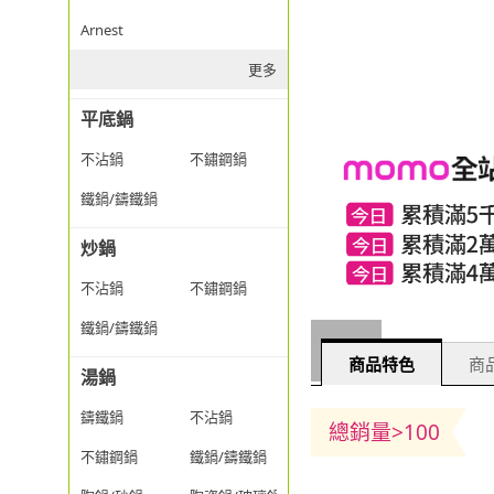
Arnest
更多
平底鍋
不沾鍋
不鏽鋼鍋
鐵鍋/鑄鐵鍋
炒鍋
不沾鍋
不鏽鋼鍋
鐵鍋/鑄鐵鍋
商品特色
商品
湯鍋
鑄鐵鍋
不沾鍋
總銷量>100
不鏽鋼鍋
鐵鍋/鑄鐵鍋