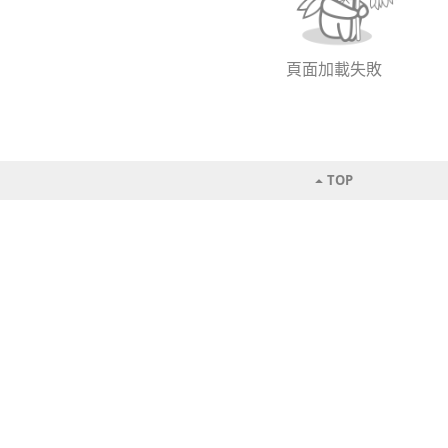
頁面加載失敗
TOP