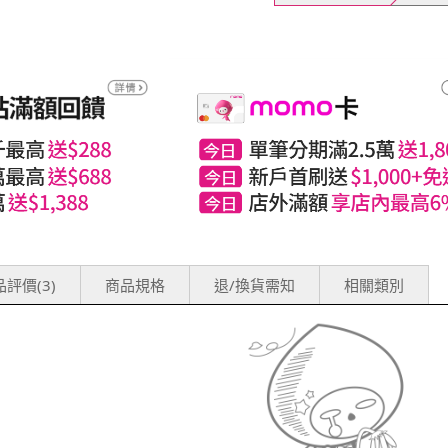
評價(3)
商品規格
退/換貨需知
相關類別