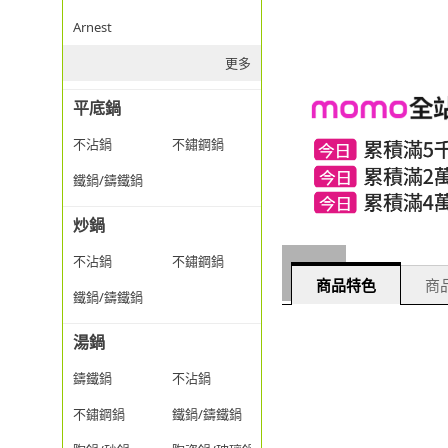
Arnest
更多
平底鍋
不沾鍋
不鏽鋼鍋
鐵鍋/鑄鐵鍋
炒鍋
不沾鍋
不鏽鋼鍋
商品特色
商品
鐵鍋/鑄鐵鍋
湯鍋
鑄鐵鍋
不沾鍋
不鏽鋼鍋
鐵鍋/鑄鐵鍋