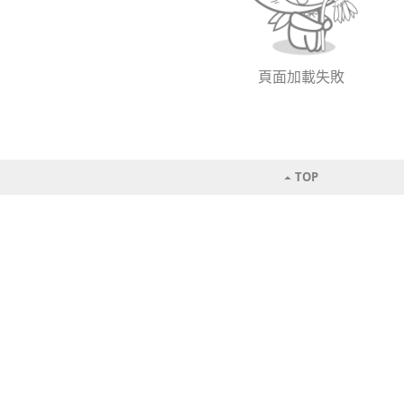
頁面加載失敗
TOP