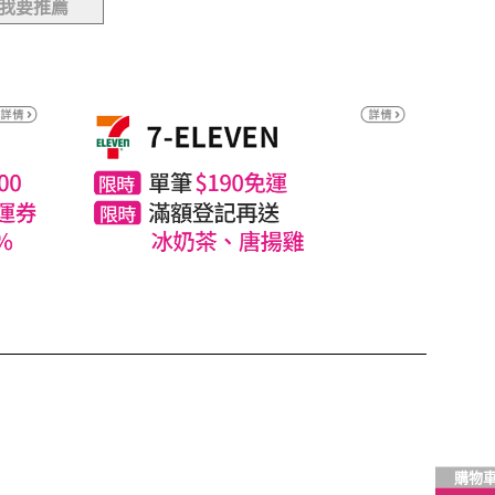
我要推薦
購物