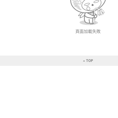
頁面加載失敗
TOP