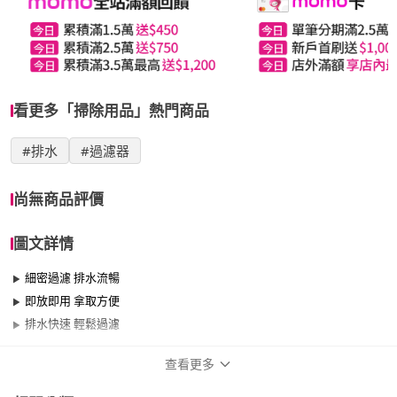
看更多「掃除用品」熱門商品
#排水
#過濾器
尚無商品評價
圖文詳情
細密過濾 排水流暢
即放即用 拿取方便
排水快速 輕鬆過濾
查看更多
商品規格