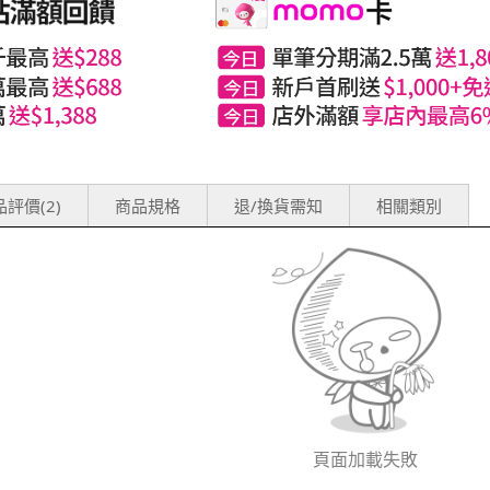
評價(2)
商品規格
退/換貨需知
相關類別
頁面加載失敗