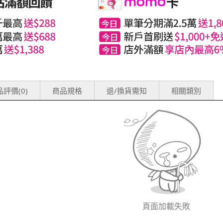
評價(0)
商品規格
退/換貨需知
相關類別
頁面加載失敗