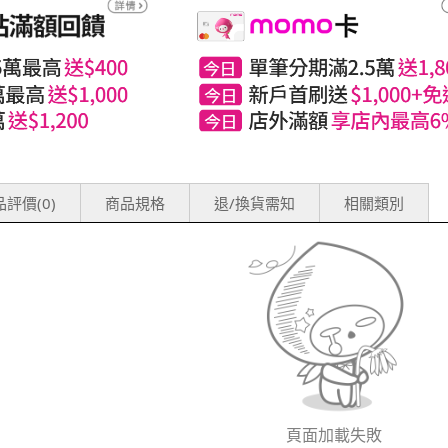
評價(0)
商品規格
退/換貨需知
相關類別
頁面加載失敗