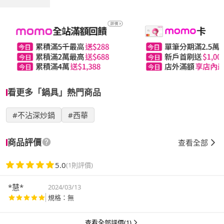
看更多「鍋具」熱門商品
#不沾深炒鍋
#西華
商品評價
查看全部
5.0
(1則評價)
*慧*
2024/03/13
規格：無
查看全部評價(1)