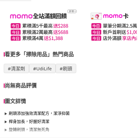
看更多「掃除用品」熱門商品
#清潔劑
#UdiLife
#刷頭
尚無商品評價
圖文詳情
刷頭添加強效清潔配方，潔淨抑菌
桿身加長，好握好清潔
旋轉刷頭，清潔無死角