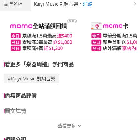
品牌名稱
Kaiyi Music 凱翊音樂
．
追蹤
看更多「樂器周邊」熱門商品
#Kaiyi Music 凱翊音樂
尚無商品評價
圖文詳情
查看更多
商品規格
相關分類