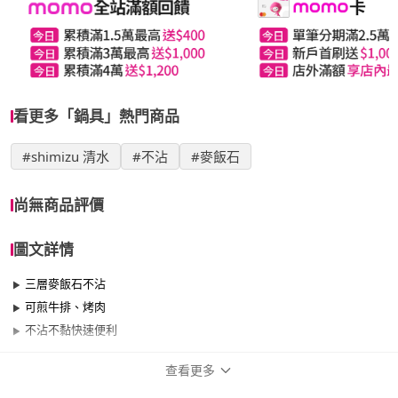
看更多「鍋具」熱門商品
#shimizu 清水
#不沾
#麥飯石
尚無商品評價
圖文詳情
三層麥飯石不沾
可煎牛排、烤肉
不沾不黏快速便利
查看更多
商品規格