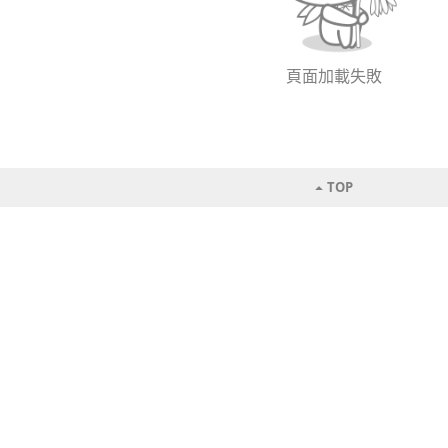
頁面加載失敗
TOP