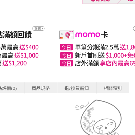
評價(0)
商品規格
退/換貨需知
相關類別