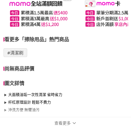
看更多「掃除用品」熱門商品
#清潔刷
尚無商品評價
圖文詳情
大面積油垢一次性清潔 省時省力
杆杠原理設計 輕鬆不費力
沖洗方便 無懼油污
查看更多
商品規格