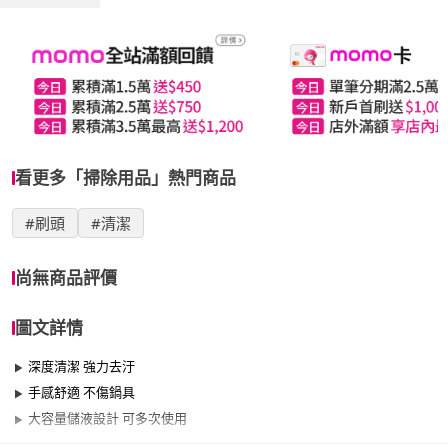
看更多「掃除用品」熱門商品
#刷頭
#清潔
尚無商品評價
圖文詳情
深度清潔 強力去汙
手感舒適 不傷鍋具
大容量儲液設計 可多次使用