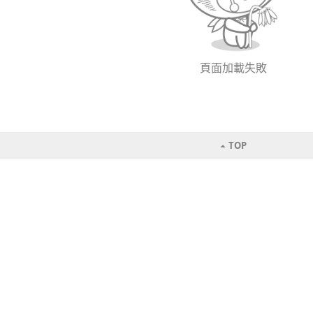
頁面加載失敗
TOP