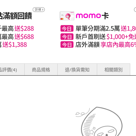
評價(4)
商品規格
退/換貨需知
相關類別