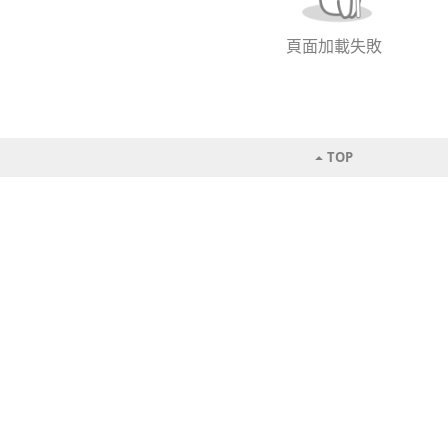
頁面加載失敗
TOP