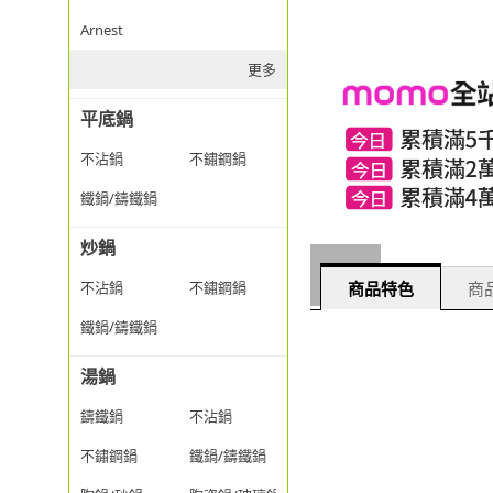
Arnest
更多
平底鍋
不沾鍋
不鏽鋼鍋
鐵鍋/鑄鐵鍋
炒鍋
商品特色
商品
不沾鍋
不鏽鋼鍋
鐵鍋/鑄鐵鍋
湯鍋
鑄鐵鍋
不沾鍋
不鏽鋼鍋
鐵鍋/鑄鐵鍋