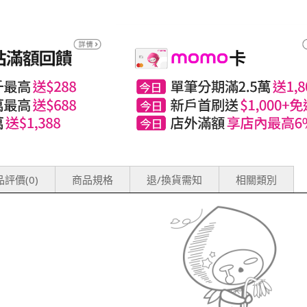
評價(0)
商品規格
退/換貨需知
相關類別