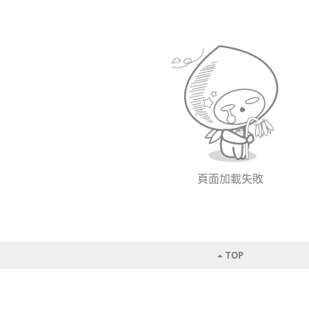
頁面加載失敗
TOP