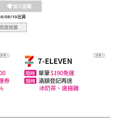
加入追蹤
/08/10出貨
我要推薦