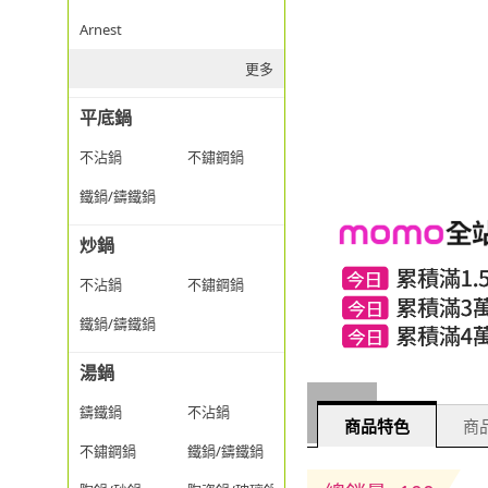
Arnest
更多
平底鍋
不沾鍋
不鏽鋼鍋
鐵鍋/鑄鐵鍋
炒鍋
不沾鍋
不鏽鋼鍋
鐵鍋/鑄鐵鍋
湯鍋
鑄鐵鍋
不沾鍋
商品特色
商品
不鏽鋼鍋
鐵鍋/鑄鐵鍋