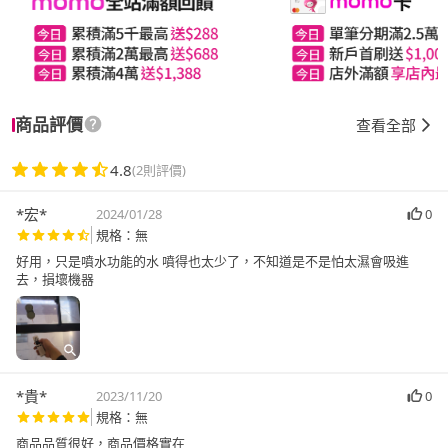
商品評價
查看全部
4.8
(2則評價)
*宏*
2024/01/28
0
規格：無
好用，只是噴水功能的水 噴得也太少了，不知道是不是怕太濕會吸進
去，損壞機器
*貴*
2023/11/20
0
規格：無
商品品質很好，商品價格實在