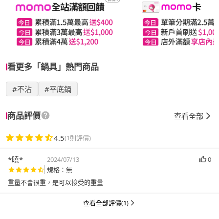
看更多「鍋具」熱門商品
#不沾
#平底鍋
商品評價
查看全部
4.5
(1則評價)
*曉*
2024/07/13
0
規格：無
重量不會很重，是可以接受的重量
查看全部評價(1)