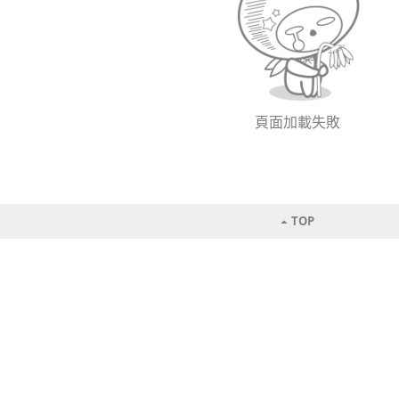
頁面加載失敗
TOP