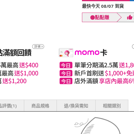
最快今天 08/07 到貨
點點賺
評價(1)
商品規格
退/換貨需知
相關類別