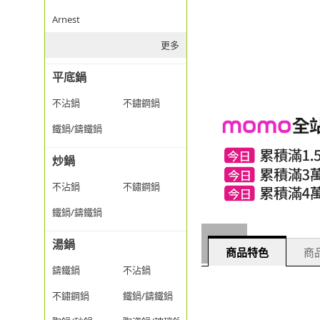
Arnest
更多
平底鍋
不沾鍋
不鏽鋼鍋
鐵鍋/鑄鐵鍋
炒鍋
不沾鍋
不鏽鋼鍋
鐵鍋/鑄鐵鍋
湯鍋
商品特色
商品
鑄鐵鍋
不沾鍋
不鏽鋼鍋
鐵鍋/鑄鐵鍋