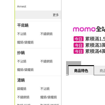
Arnest
更多
平底鍋
不沾鍋
不鏽鋼鍋
鐵鍋/鑄鐵鍋
炒鍋
不沾鍋
不鏽鋼鍋
鐵鍋/鑄鐵鍋
商品特色
商品
湯鍋
鑄鐵鍋
不沾鍋
不鏽鋼鍋
鐵鍋/鑄鐵鍋