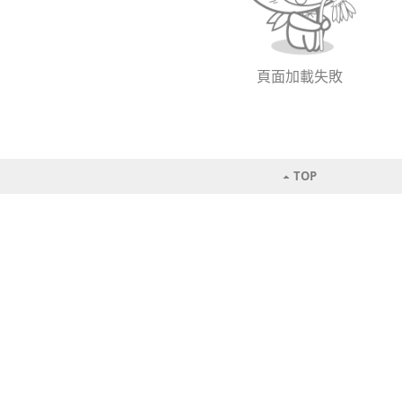
頁面加載失敗
TOP