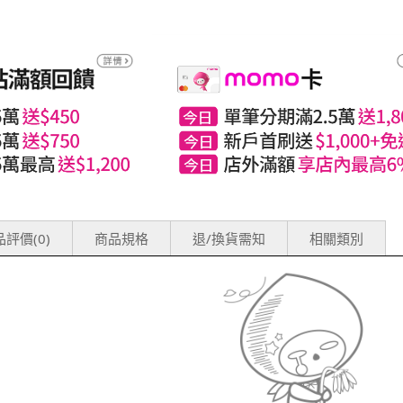
評價(0)
商品規格
退/換貨需知
相關類別