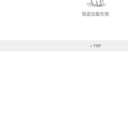
頁面加載失敗
TOP