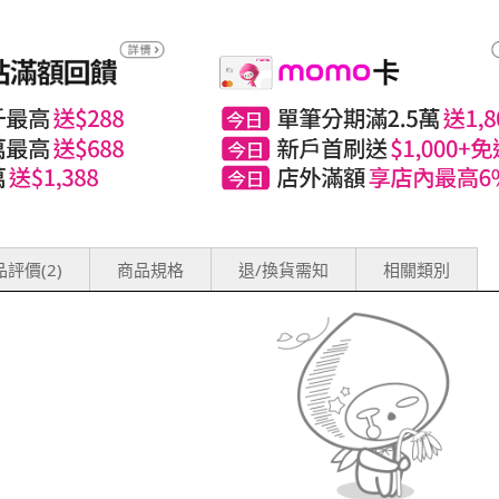
評價(2)
商品規格
退/換貨需知
相關類別