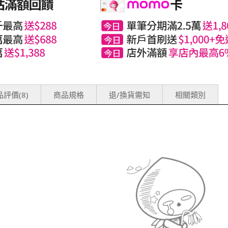
評價(8)
商品規格
退/換貨需知
相關類別