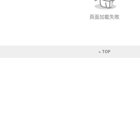
頁面加載失敗
TOP