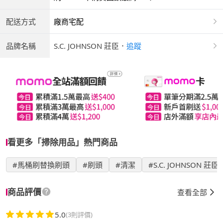
配送方式
廠商宅配
品牌名稱
S.C. JOHNSON 莊臣
．
追蹤
看更多「掃除用品」熱門商品
#馬桶刷替換刷頭
#刷頭
#清潔
#S.C. JOHNSON 莊臣
商品評價
查看全部
5.0
(3則評價)