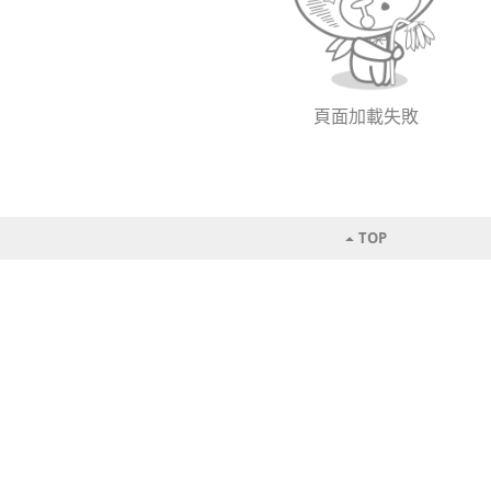
頁面加載失敗
TOP