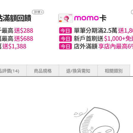
評價(14)
商品規格
退/換貨需知
相關類別