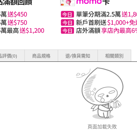
評價(0)
商品規格
退/換貨需知
相關類別
頁面加載失敗