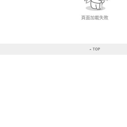
頁面加載失敗
TOP