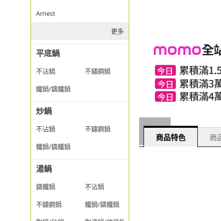
Arnest
更多
平底鍋
不沾鍋
不鏽鋼鍋
鐵鍋/鑄鐵鍋
炒鍋
不沾鍋
不鏽鋼鍋
商品特色
商品
鐵鍋/鑄鐵鍋
湯鍋
鑄鐵鍋
不沾鍋
不鏽鋼鍋
鐵鍋/鑄鐵鍋