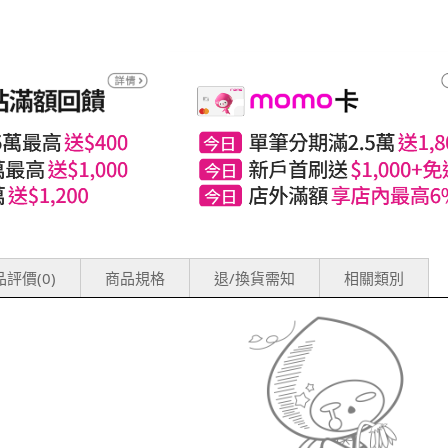
評價(0)
商品規格
退/換貨需知
相關類別