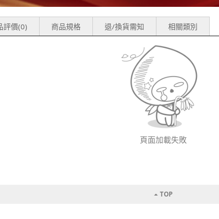
評價(0)
商品規格
退/換貨需知
相關類別
頁面加載失敗
TOP