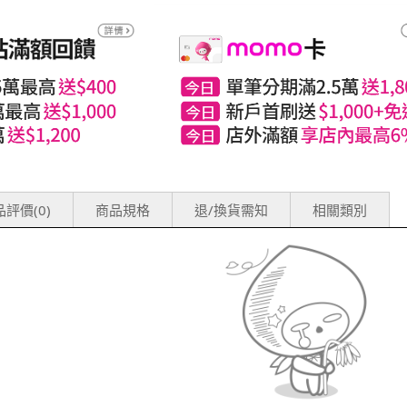
評價(0)
商品規格
退/換貨需知
相關類別