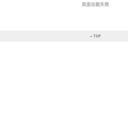
頁面加載失敗
TOP