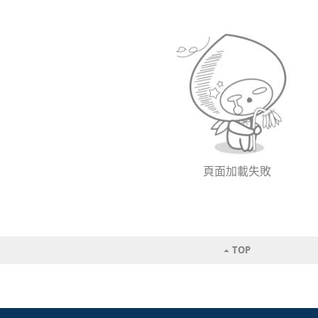
頁面加載失敗
TOP