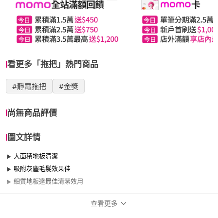
看更多「拖把」熱門商品
#靜電拖把
#金獎
尚無商品評價
圖文詳情
大面積地板清潔
吸附灰塵毛髮效果佳
細質地板達最佳清潔效用
查看更多
商品規格