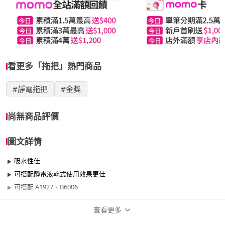
看更多「拖把」熱門商品
#靜電拖把
#金獎
尚無商品評價
圖文詳情
吸水性佳
可搭配靜電液乾式使用效果更佳
可搭配 A1927、B6006
查看更多
商品規格