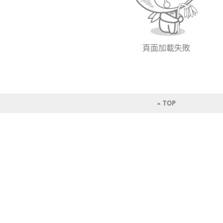
頁面加載失敗
TOP