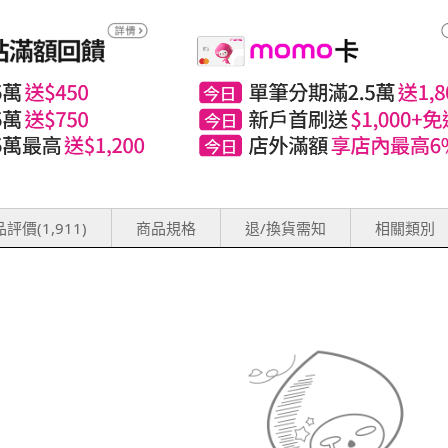
評價(1,911)
商品規格
退/換貨需知
相關類別