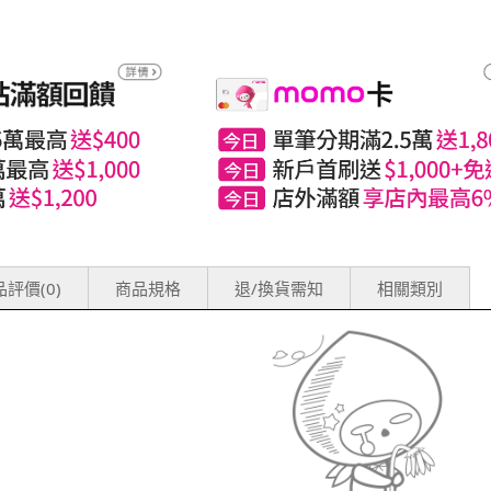
評價(0)
商品規格
退/換貨需知
相關類別