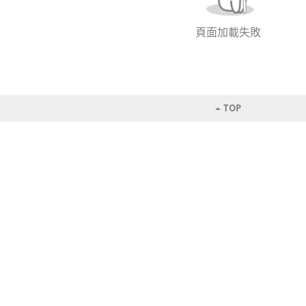
頁面加載失敗
TOP