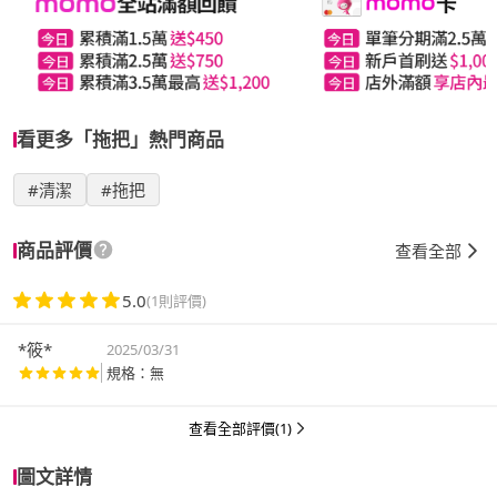
看更多「拖把」熱門商品
#清潔
#拖把
商品評價
查看全部
5.0
(1則評價)
*筱*
2025/03/31
規格：無
查看全部評價(1)
圖文詳情