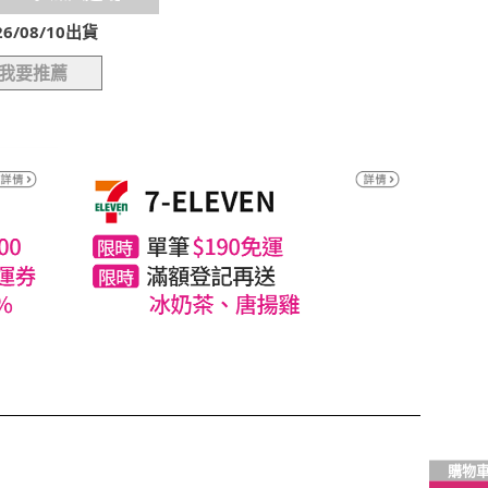
/08/10出貨
我要推薦
購物