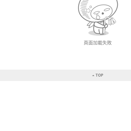
頁面加載失敗
TOP