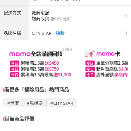
配送方式
廠商宅配
超商取貨
滿$190出貨
品牌名稱
CITY STAR
．
追蹤
看更多「掃除用品」熱門商品
#清潔
#馬桶刷
#CITY STAR
尚無商品評價