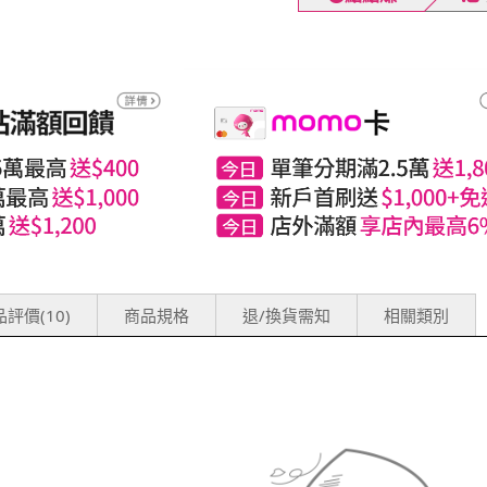
評價(10)
商品規格
退/換貨需知
相關類別