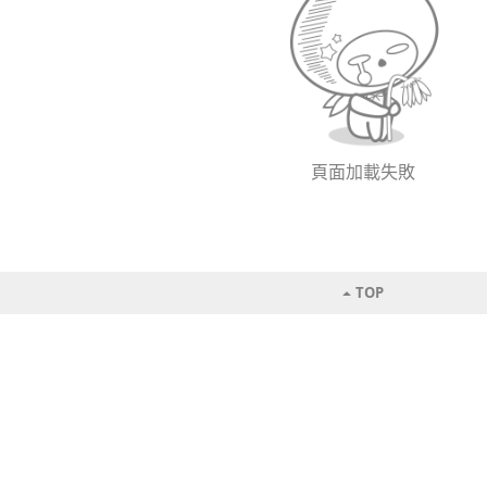
頁面加載失敗
TOP